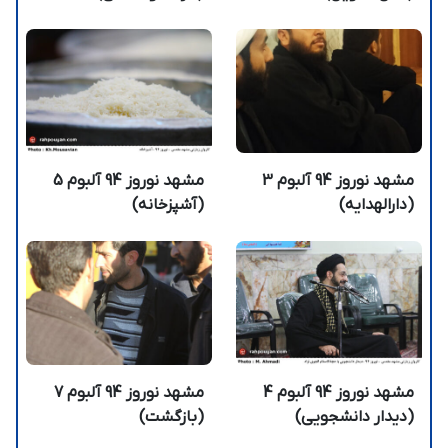
مشهد نوروز 94 آلبوم 3
مشهد نوروز 94 آلبوم 5
(دارالهدایه)
(آشپزخانه)
مشهد نوروز 94 آلبوم 4
مشهد نوروز 94 آلبوم 7
(دیدار دانشجویی)
(بازگشت)