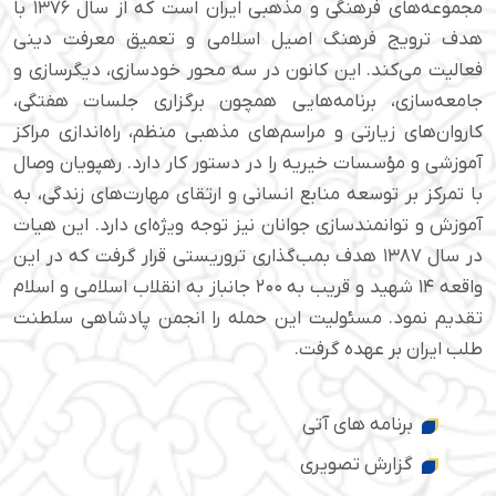
مجموعه‌های فرهنگی و مذهبی ایران است که از سال ۱۳۷۶ با
هدف ترویج فرهنگ اصیل اسلامی و تعمیق معرفت دینی
فعالیت می‌کند. این کانون در سه محور خودسازی، دیگرسازی و
جامعه‌سازی، برنامه‌هایی همچون برگزاری جلسات هفتگی،
کاروان‌های زیارتی و مراسم‌های مذهبی منظم، راه‌اندازی مراکز
آموزشی و مؤسسات خیریه را در دستور کار دارد. رهپویان وصال
با تمرکز بر توسعه منابع انسانی و ارتقای مهارت‌های زندگی، به
آموزش و توانمندسازی جوانان نیز توجه ویژه‌ای دارد. این هیات
در سال ۱۳۸۷ هدف بمب‌گذاری تروریستی قرار گرفت که در این
واقعه ۱۴ شهید و قریب به ۲۰۰ جانباز به انقلاب اسلامی و اسلام
تقدیم نمود. مسئولیت این حمله را انجمن پادشاهی سلطنت
طلب ایران بر عهده گرفت.
برنامه های آتی
گزارش تصویری