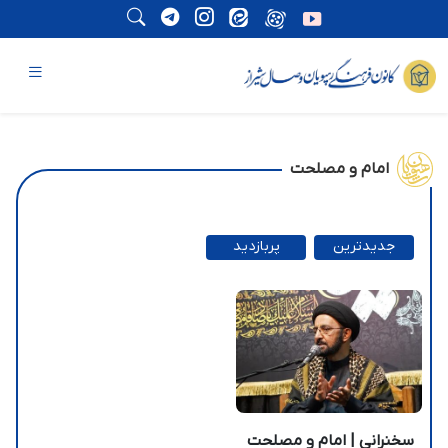
امام و مصلحت
جدیدترین
پربازدید
ترین
سخنرانی | امام و مصلحت