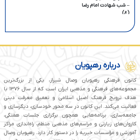
– شب شهادت امام رضا
(ع)
درباره رهپویان
کانون فرهنگی رهپویان وصال شیراز، یکی از بزرگ‌ترین
مجموعه‌های فرهنگی و مذهبی ایران است که از سال ۱۳۷۶ با
هدف ترویج فرهنگ اصیل اسلامی و تعمیق معرفت دینی
فعالیت می‌کند. این کانون در سه محور خودسازی، دیگرسازی و
جامعه‌سازی، برنامه‌هایی همچون برگزاری جلسات هفتگی،
کاروان‌های زیارتی و مراسم‌های مذهبی منظم، راه‌اندازی مراکز
آموزشی و مؤسسات خیریه را در دستور کار دارد. رهپویان وصال