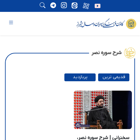
شرح سوره نصر
قدیمی ترین
پربازدید
ترین
سخنرانی | شرح سوره نصر،