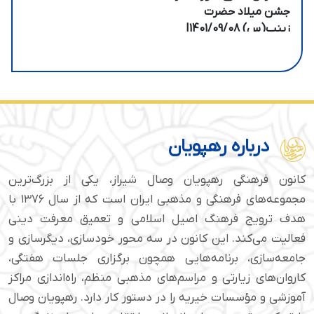
جشن میلاد حضرت
زینب(س) 1401/09/08|
حجت الاسلام انجوی نژاد
درباره رهپویان
کانون فرهنگی رهپویان وصال شیراز، یکی از بزرگ‌ترین
مجموعه‌های فرهنگی و مذهبی ایران است که از سال ۱۳۷۶ با
هدف ترویج فرهنگ اصیل اسلامی و تعمیق معرفت دینی
فعالیت می‌کند. این کانون در سه محور خودسازی، دیگرسازی و
جامعه‌سازی، برنامه‌هایی همچون برگزاری جلسات هفتگی،
کاروان‌های زیارتی و مراسم‌های مذهبی منظم، راه‌اندازی مراکز
آموزشی و مؤسسات خیریه را در دستور کار دارد. رهپویان وصال