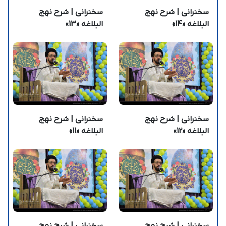
سخنرانی | شرح نهج
سخنرانی | شرح نهج
البلاغه «14»
البلاغه «13»
سخنرانی | شرح نهج
سخنرانی | شرح نهج
البلاغه «12»
البلاغه «11»
سخنرانی | شرح نهج
سخنرانی | شرح نهج