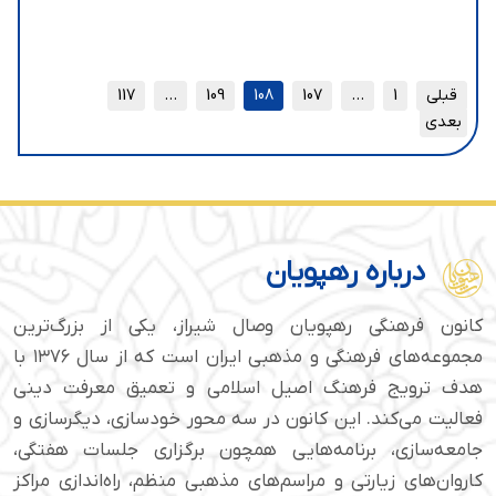
قبلی
1
…
107
108
109
…
117
بعدی
درباره رهپویان
کانون فرهنگی رهپویان وصال شیراز، یکی از بزرگ‌ترین
مجموعه‌های فرهنگی و مذهبی ایران است که از سال ۱۳۷۶ با
هدف ترویج فرهنگ اصیل اسلامی و تعمیق معرفت دینی
فعالیت می‌کند. این کانون در سه محور خودسازی، دیگرسازی و
جامعه‌سازی، برنامه‌هایی همچون برگزاری جلسات هفتگی،
کاروان‌های زیارتی و مراسم‌های مذهبی منظم، راه‌اندازی مراکز