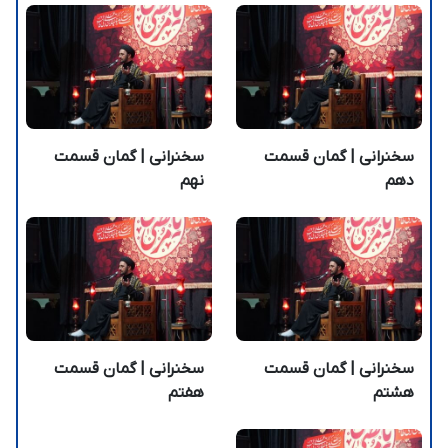
سخنرانی | گمان قسمت
سخنرانی | گمان قسمت
دهم
نهم
سخنرانی | گمان قسمت
سخنرانی | گمان قسمت
هشتم
هفتم