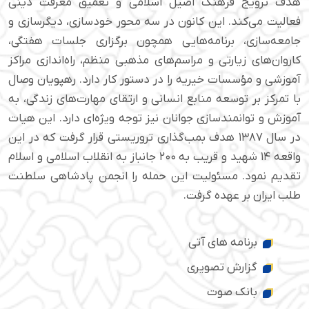
هدف ترویج فرهنگ اصیل اسلامی و تعمیق معرفت دینی
فعالیت می‌کند. این کانون در سه محور خودسازی، دیگرسازی و
جامعه‌سازی، برنامه‌هایی همچون برگزاری جلسات هفتگی،
کاروان‌های زیارتی و مراسم‌های مذهبی منظم، راه‌اندازی مراکز
آموزشی و مؤسسات خیریه را در دستور کار دارد. رهپویان وصال
با تمرکز بر توسعه منابع انسانی و ارتقای مهارت‌های زندگی، به
آموزش و توانمندسازی جوانان نیز توجه ویژه‌ای دارد. این هیات
در سال ۱۳۸۷ هدف بمب‌گذاری تروریستی قرار گرفت که در این
واقعه ۱۴ شهید و قریب به ۲۰۰ جانباز به انقلاب اسلامی و اسلام
تقدیم نمود. مسئولیت این حمله را انجمن پادشاهی سلطنت
طلب ایران بر عهده گرفت.
برنامه های آتی
گزارش تصویری
بانک صوت