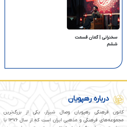
سخنرانی | گمان قسمت
ششم
درباره رهپویان
کانون فرهنگی رهپویان وصال شیراز، یکی از بزرگ‌ترین
مجموعه‌های فرهنگی و مذهبی ایران است که از سال ۱۳۷۶ با