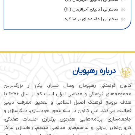
سخنرانی | دنیای آخرالزمان (12)
سخنرانی | مقدمه ای بر مذاکره
درباره رهپویان
کانون فرهنگی رهپویان وصال شیراز، یکی از بزرگ‌ترین
مجموعه‌های فرهنگی و مذهبی ایران است که از سال ۱۳۷۶ با
هدف ترویج فرهنگ اصیل اسلامی و تعمیق معرفت دینی
فعالیت می‌کند. این کانون در سه محور خودسازی، دیگرسازی و
جامعه‌سازی، برنامه‌هایی همچون برگزاری جلسات هفتگی،
کاروان‌های زیارتی و مراسم‌های مذهبی منظم، راه‌اندازی مراکز