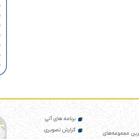
برنامه های آتی
گزارش تصویری
ترین مجموعه‌های