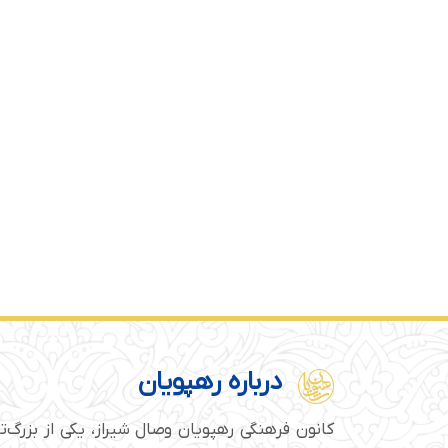
درباره رهپویان
کانون فرهنگی رهپویان وصال شیراز، یکی از بزرگ‌