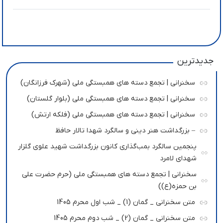
جدیدترین
سخنرانی | تجمع دسته های همبستگی ملی (شهرک فرزانگان)
سخنرانی | تجمع دسته های همبستگی ملی (بلوار گلستان)
سخنرانی | تجمع دسته های همبستگی ملی (فلکه ارتش)
– بزرگداشت هنر دینی و سالگرد شهدا تالار حافظ
پنجمین سالگرد بمب‌گذاری کانون بزرگداشت شهید علوی گلزار
شهدای لامرد
سخنرانی | تجمع دسته های همبستگی ملی (حرم حضرت علی
بن حمزه(ع))
متن سخنرانی _ گمان (1) _ شب اول محرم 1405
متن سخنرانی _ گمان (2) _ شب دوم محرم 1405