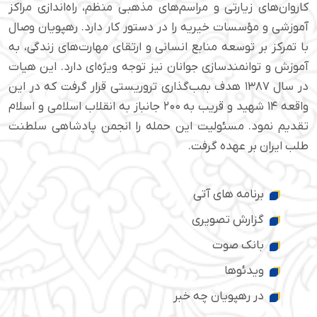
کاروان‌های زیارتی و مراسم‌های مذهبی منظم، راه‌اندازی مراکز
آموزشی و مؤسسات خیریه را در دستور کار دارد. رهپویان وصال
با تمرکز بر توسعه منابع انسانی و ارتقای مهارت‌های زندگی، به
آموزش و توانمندسازی جوانان نیز توجه ویژه‌ای دارد. این هیات
در سال ۱۳۸۷ هدف بمب‌گذاری تروریستی قرار گرفت که در این
واقعه ۱۴ شهید و قریب به ۲۰۰ جانباز به انقلاب اسلامی و اسلام
تقدیم نمود. مسئولیت این حمله را انجمن پادشاهی سلطنت
طلب ایران بر عهده گرفت.
برنامه های آتی
گزارش تصویری
بانک صوت
ویدئوها
در رهپویان چه خبر