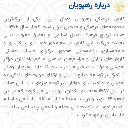
درباره رهپویان
کانون فرهنگی رهپویان وصال شیراز، یکی از بزرگ‌ترین
مجموعه‌های فرهنگی و مذهبی ایران است که از سال ۱۳۷۶ با
هدف ترویج فرهنگ اصیل اسلامی و تعمیق معرفت دینی
فعالیت می‌کند. این کانون در سه محور خودسازی، دیگرسازی و
جامعه‌سازی، برنامه‌هایی همچون برگزاری جلسات هفتگی،
کاروان‌های زیارتی و مراسم‌های مذهبی منظم، راه‌اندازی مراکز
آموزشی و مؤسسات خیریه را در دستور کار دارد. رهپویان وصال
با تمرکز بر توسعه منابع انسانی و ارتقای مهارت‌های زندگی، به
آموزش و توانمندسازی جوانان نیز توجه ویژه‌ای دارد. این هیات
در سال ۱۳۸۷ هدف بمب‌گذاری تروریستی قرار گرفت که در این
واقعه ۱۴ شهید و قریب به ۲۰۰ جانباز به انقلاب اسلامی و اسلام
تقدیم نمود. مسئولیت این حمله را انجمن پادشاهی سلطنت
طلب ایران بر عهده گرفت.