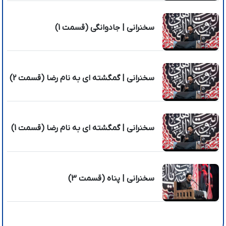
سخنرانی | جادوانگی (قسمت 1)
سخنرانی | گمگشته ای به نام رضا (قسمت 2)
سخنرانی | گمگشته ای به نام رضا (قسمت 1)
سخنرانی | پناه (قسمت 3)