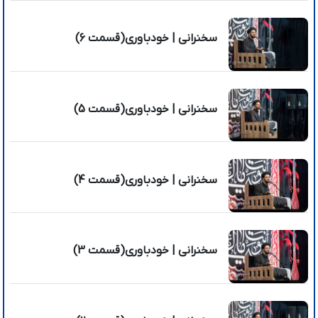
سخنرانی | خودباوری(قسمت 6)
سخنرانی | خودباوری(قسمت 5)
سخنرانی | خودباوری(قسمت 4)
سخنرانی | خودباوری(قسمت 3)