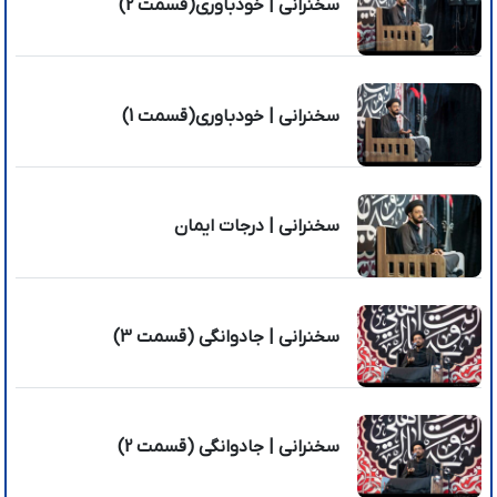
سخنرانی | خودباوری(قسمت 2)
سخنرانی | خودباوری(قسمت 1)
سخنرانی | درجات ایمان
سخنرانی | جادوانگی (قسمت 3)
سخنرانی | جادوانگی (قسمت 2)