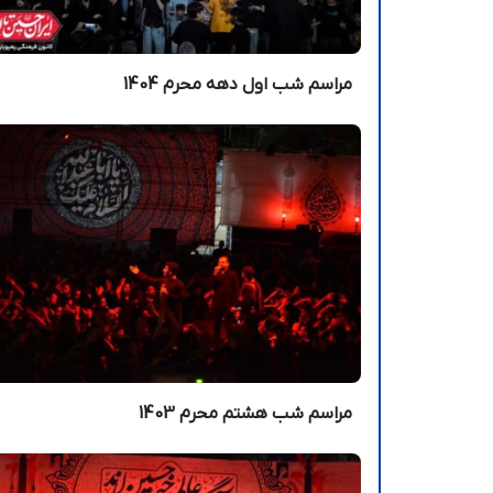
مراسم شب اول دهه محرم 1404
مراسم شب‌ هشتم محرم 1403