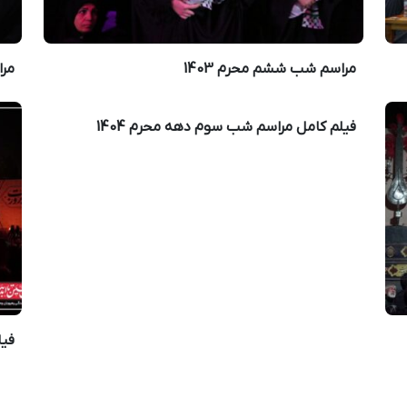
مراسم شب‌ ششم محرم 1403
مرا
فیلم کامل مراسم شب سوم دهه محرم 1404
فیل