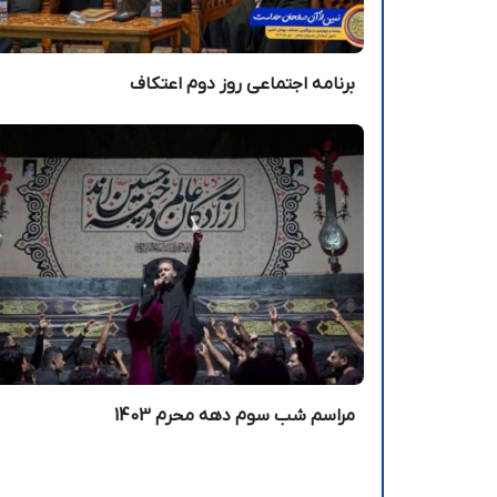
برنامه اجتماعی روز دوم اعتکاف
مراسم شب سوم دهه محرم 1403