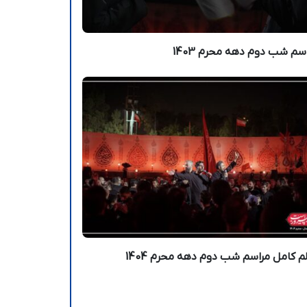
سم شب دوم دهه محرم 1403
م کامل مراسم شب دوم دهه محرم 1404