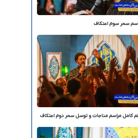
اسم سحر سوم اعتکاف
م کامل مراسم مناجات و توسل سحر دوم اعتکاف