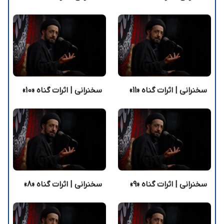
سخنرانی | اثرات گناه «11»
سخنرانی | اثرات گناه «10»
سخنرانی | اثرات گناه «9»
سخنرانی | اثرات گناه «8»