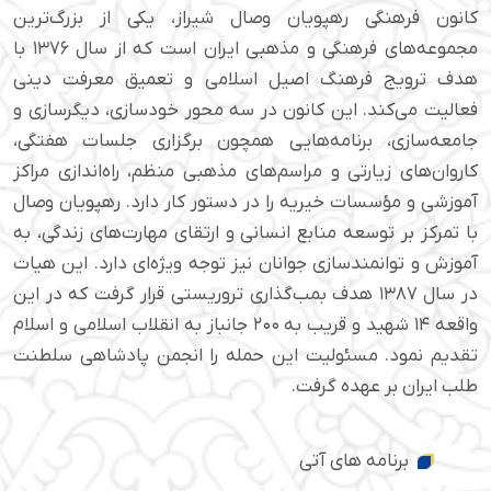
کانون فرهنگی رهپویان وصال شیراز، یکی از بزرگ‌ترین
مجموعه‌های فرهنگی و مذهبی ایران است که از سال ۱۳۷۶ با
هدف ترویج فرهنگ اصیل اسلامی و تعمیق معرفت دینی
فعالیت می‌کند. این کانون در سه محور خودسازی، دیگرسازی و
جامعه‌سازی، برنامه‌هایی همچون برگزاری جلسات هفتگی،
کاروان‌های زیارتی و مراسم‌های مذهبی منظم، راه‌اندازی مراکز
آموزشی و مؤسسات خیریه را در دستور کار دارد. رهپویان وصال
با تمرکز بر توسعه منابع انسانی و ارتقای مهارت‌های زندگی، به
آموزش و توانمندسازی جوانان نیز توجه ویژه‌ای دارد. این هیات
در سال ۱۳۸۷ هدف بمب‌گذاری تروریستی قرار گرفت که در این
واقعه ۱۴ شهید و قریب به ۲۰۰ جانباز به انقلاب اسلامی و اسلام
تقدیم نمود. مسئولیت این حمله را انجمن پادشاهی سلطنت
طلب ایران بر عهده گرفت.
برنامه های آتی