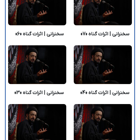
سخنرانی | اثرات گناه «7»
سخنرانی | اثرات گناه «6»
سخنرانی | اثرات گناه «4»
سخنرانی | اثرات گناه «3»