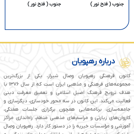
جنوب ( فتح نور )
جنوب ( فتح نور )
درباره رهپویان
کانون فرهنگی رهپویان وصال شیراز، یکی از بزرگ‌ترین
مجموعه‌های فرهنگی و مذهبی ایران است که از سال ۱۳۷۶ با
هدف ترویج فرهنگ اصیل اسلامی و تعمیق معرفت دینی
فعالیت می‌کند. این کانون در سه محور خودسازی، دیگرسازی و
جامعه‌سازی، برنامه‌هایی همچون برگزاری جلسات هفتگی،
کاروان‌های زیارتی و مراسم‌های مذهبی منظم، راه‌اندازی مراکز
آموزشی و مؤسسات خیریه را در دستور کار دارد. رهپویان وصال