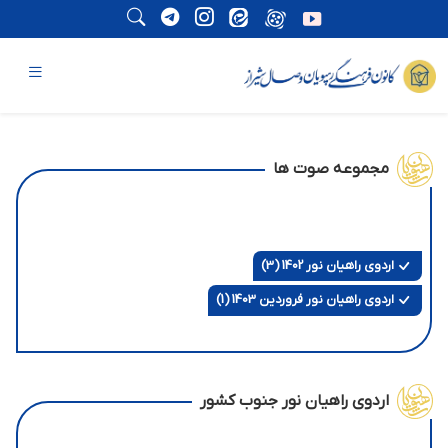
مجموعه صوت ها
اردوی راهیان نور 1402 (3)
اردوی راهیان نور فروردین 1403 (1)
اردوی راهیان نور جنوب کشور