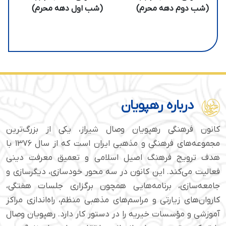
(شب دوم دهه محرم)
(شب اول دهه محرم)
درباره رهپویان
کانون فرهنگی رهپویان وصال شیراز، یکی از بزرگ‌ترین
مجموعه‌های فرهنگی و مذهبی ایران است که از سال ۱۳۷۶ با
هدف ترویج فرهنگ اصیل اسلامی و تعمیق معرفت دینی
فعالیت می‌کند. این کانون در سه محور خودسازی، دیگرسازی و
جامعه‌سازی، برنامه‌هایی همچون برگزاری جلسات هفتگی،
کاروان‌های زیارتی و مراسم‌های مذهبی منظم، راه‌اندازی مراکز
آموزشی و مؤسسات خیریه را در دستور کار دارد. رهپویان وصال