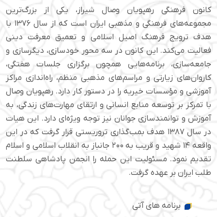
کانون فرهنگی رهپویان وصال شیراز، یکی از بزرگ‌ترین
مجموعه‌های فرهنگی و مذهبی ایران است که از سال ۱۳۷۶ با
هدف ترویج فرهنگ اصیل اسلامی و تعمیق معرفت دینی
فعالیت می‌کند. این کانون در سه محور خودسازی، دیگرسازی و
جامعه‌سازی، برنامه‌هایی همچون برگزاری جلسات هفتگی،
کاروان‌های زیارتی و مراسم‌های مذهبی منظم، راه‌اندازی مراکز
آموزشی و مؤسسات خیریه را در دستور کار دارد. رهپویان وصال
با تمرکز بر توسعه منابع انسانی و ارتقای مهارت‌های زندگی، به
آموزش و توانمندسازی جوانان نیز توجه ویژه‌ای دارد. این هیات
در سال ۱۳۸۷ هدف بمب‌گذاری تروریستی قرار گرفت که در این
واقعه ۱۴ شهید و قریب به ۲۰۰ جانباز به انقلاب اسلامی و اسلام
تقدیم نمود. مسئولیت این حمله را انجمن پادشاهی سلطنت
طلب ایران بر عهده گرفت.
برنامه های آتی