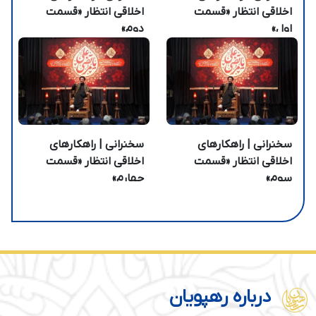
اخلاقی انتظار «قسمت
اخلاقی انتظار «قسمت
اول»
دوم»
سخنرانی | راهکارهای
سخنرانی | راهکارهای
اخلاقی انتظار «قسمت
اخلاقی انتظار «قسمت
سوم»
چهارم»
درباره رهپویان