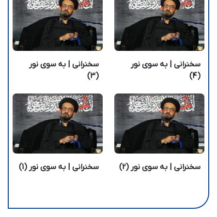
سخنرانی | به سوی نور
سخنرانی | به سوی نور
(3)
(4)
سخنرانی | به سوی نور (2)
سخنرانی | به سوی نور (1)