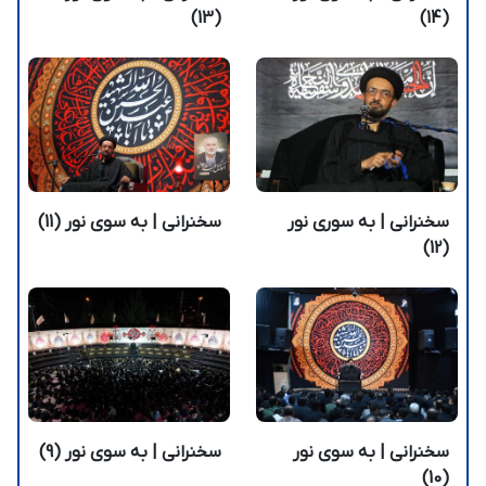
(13)
(14)
سخنرانی | به سوری نور
سخنرانی | به سوی نور (11)
(12)
سخنرانی | به سوی نور
سخنرانی | به سوی نور (9)
(10)