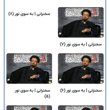
سخنرانی | به سوی نور (8)
سخنرانی | به سوی نور (7)
سخنرانی | به سوی نور (6)
سخنرانی | به سوی نور
(5)