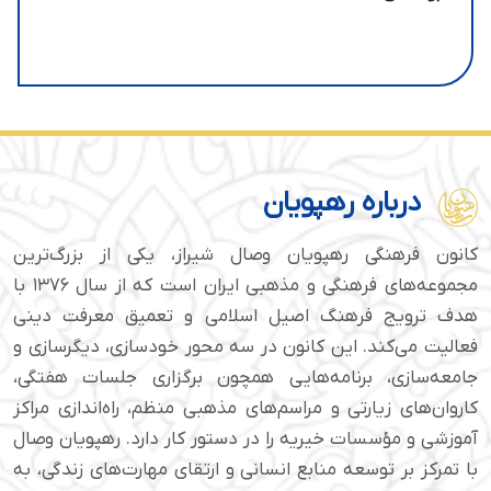
درباره رهپویان
کانون فرهنگی رهپویان وصال شیراز، یکی از بزرگ‌ترین
مجموعه‌های فرهنگی و مذهبی ایران است که از سال ۱۳۷۶ با
هدف ترویج فرهنگ اصیل اسلامی و تعمیق معرفت دینی
فعالیت می‌کند. این کانون در سه محور خودسازی، دیگرسازی و
جامعه‌سازی، برنامه‌هایی همچون برگزاری جلسات هفتگی،
کاروان‌های زیارتی و مراسم‌های مذهبی منظم، راه‌اندازی مراکز
آموزشی و مؤسسات خیریه را در دستور کار دارد. رهپویان وصال
با تمرکز بر توسعه منابع انسانی و ارتقای مهارت‌های زندگی، به