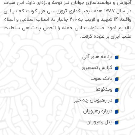
آموزش و توانمندسازی جوانان نیز توجه ویژه‌ای دارد. این هیات
در سال ۱۳۸۷ هدف بمب‌گذاری تروریستی قرار گرفت که در این
واقعه ۱۴ شهید و قریب به ۲۰۰ جانباز به انقلاب اسلامی و اسلام
تقدیم نمود. مسئولیت این حمله را انجمن پادشاهی سلطنت
طلب ایران بر عهده گرفت.
برنامه های آتی
گزارش تصویری
بانک صوت
ویدئوها
در رهپویان چه خبر
درباره رهپویان
پنل رهپویان