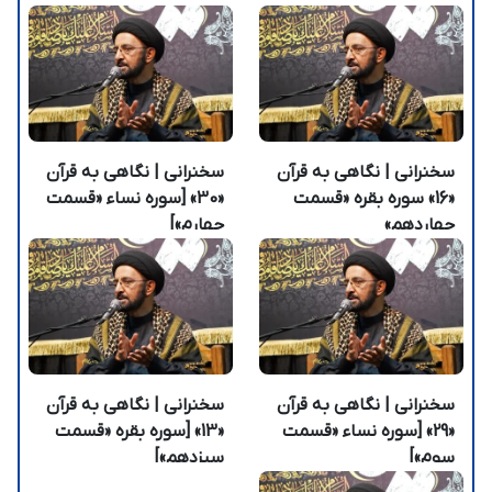
سخنرانی | نگاهی به قرآن
سخنرانی | نگاهی به قرآن
«16» سوره بقره «قسمت
«30» [سوره نساء «قسمت
چهاردهم»
چهارم»]
سخنرانی | نگاهی به قرآن
سخنرانی | نگاهی به قرآن
«29» [سوره نساء «قسمت
«13» [سوره بقره «قسمت
سوم»]
سیزدهم»]