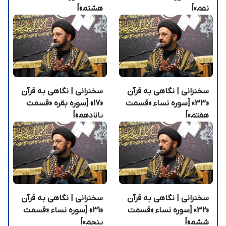
نهم»]
هشتم»]
سخنرانی | نگاهی به قرآن
سخنرانی | نگاهی به قرآن
«33» [سوره نساء «قسمت
«17» [سوره بقره «قسمت
هفتم»]
پانزدهم»]
سخنرانی | نگاهی به قرآن
سخنرانی | نگاهی به قرآن
«32» [سوره نساء «قسمت
«31» [سوره نساء «قسمت
ششم»]
پنجم»]