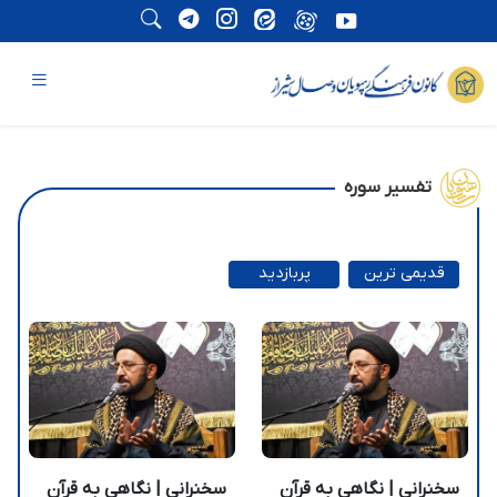
تفسیر سوره
قدیمی ترین
پربازدید
ترین
سخنرانی | نگاهی به قرآن
سخنرانی | نگاهی به قرآن