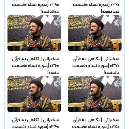
«39» [سوره نساء «قسمت
«38» [سوره نساء «قسمت
سیزدهم»]
دوازدهم»]
سخنرانی | نگاهی به قرآن
سخنرانی | نگاهی به قرآن
«37» [سوره نساء «قسمت
«36» [سوره نساء «قسمت
یازدهم»]
دهم»]
سخنرانی | نگاهی به قرآن
سخنرانی | نگاهی به قرآن
«35» [سوره نساء «قسمت
«34» [سوره نساء «قسمت