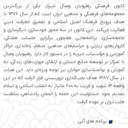
کانون فرهنگی رهپویان وصال شیراز، یکی از بزرگ‌ترین
مجموعه‌های فرهنگی و مذهبی ایران است که از سال ۱۳۷۶ با
هدف ترویج فرهنگ اصیل اسلامی و تعمیق معرفت دینی
فعالیت می‌کند. این کانون در سه محور خودسازی، دیگرسازی و
جامعه‌سازی، برنامه‌هایی همچون برگزاری جلسات هفتگی،
کاروان‌های زیارتی و مراسم‌های مذهبی منظم، راه‌اندازی مراکز
آموزشی و مؤسسات خیریه را در دستور کار دارد. رهپویان وصال
با تمرکز بر توسعه منابع انسانی و ارتقای مهارت‌های زندگی، به
آموزش و توانمندسازی جوانان نیز توجه ویژه‌ای دارد. این هیات
در سال ۱۳۸۷ هدف بمب‌گذاری تروریستی قرار گرفت که در این
واقعه ۱۴ شهید و قریب به ۲۰۰ جانباز به انقلاب اسلامی و اسلام
تقدیم نمود. مسئولیت این حمله را انجمن پادشاهی سلطنت
طلب ایران بر عهده گرفت.
برنامه های آتی