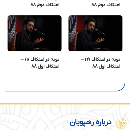
اعتکاف دوم 88
اعتکاف دوم 88
توبه در اعتکاف «2» –
توبه در اعتکاف «1» –
اعتکاف اول 88
اعتکاف اول 88
درباره رهپویان