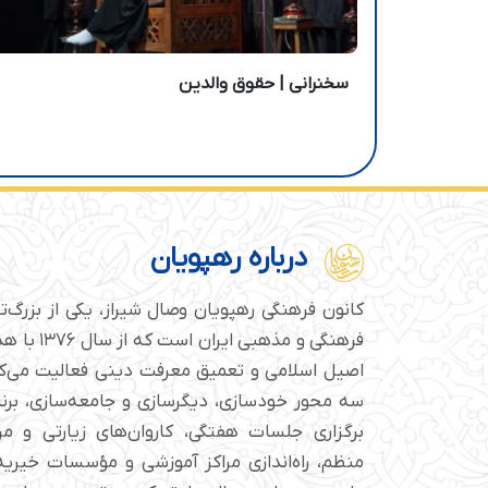
سخنرانی | حقوق والدین
درباره رهپویان
کانون فرهنگی رهپویان وصال شیراز، یکی از بزرگ‌
فرهنگی و مذهبی
اصیل اسلامی و تعمیق معرفت دینی فعالیت می‌کن
سه محور خودسازی، دیگرسازی و جامعه‌سازی، برن
برگزاری جلسات هفتگی، کاروان‌های زیارتی و م
منظم، راه‌اندازی مراکز آموزشی و مؤسسات خیریه 