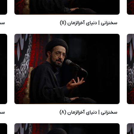
سخنرانی | دنیای آخرالزمان (11)
سخن
سخنرانی | دنیای آخرالزمان (8)
سخن