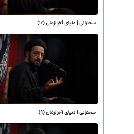
سخنرانی | دنیای آخرالزمان (12)
سخنرانی | دنیای آخرالزمان (9)