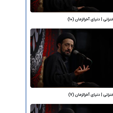
رانی | دنیای آخرالزمان (10)
رانی | دنیای آخرالزمان (7)