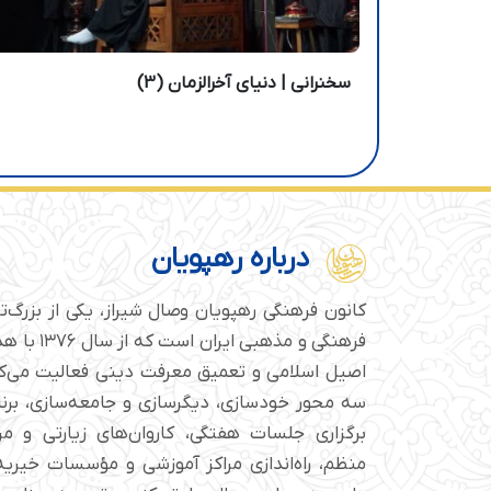
سخنرانی | دنیای آخرالزمان (3)
درباره رهپویان
کانون فرهنگی رهپویان وصال شیراز، یکی از بزرگ‌
فرهنگی و مذهبی
اصیل اسلامی و تعمیق معرفت دینی فعالیت می‌کن
سه محور خودسازی، دیگرسازی و جامعه‌سازی، برن
برگزاری جلسات هفتگی، کاروان‌های زیارتی و م
منظم، راه‌اندازی مراکز آموزشی و مؤسسات خیریه 