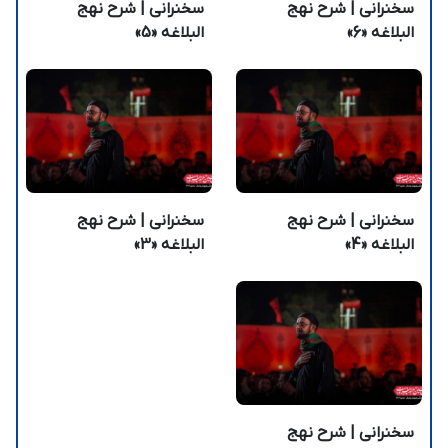
سخنرانی | شرح نهج
سخنرانی | شرح نهج
البلاغه «6»
البلاغه «5»
سخنرانی | شرح نهج
سخنرانی | شرح نهج
البلاغه «4»
البلاغه «3»
سخنرانی | شرح نهج