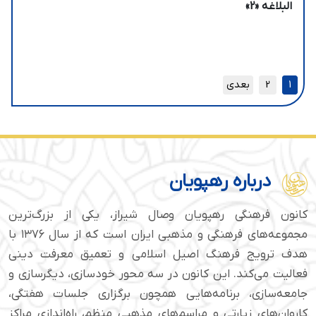
البلاغه «2»
1
2
بعدی
درباره رهپویان
کانون فرهنگی رهپویان وصال شیراز، یکی از بزرگ‌ترین
مجموعه‌های فرهنگی و مذهبی ایران است که از سال ۱۳۷۶ با
هدف ترویج فرهنگ اصیل اسلامی و تعمیق معرفت دینی
فعالیت می‌کند. این کانون در سه محور خودسازی، دیگرسازی و
جامعه‌سازی، برنامه‌هایی همچون برگزاری جلسات هفتگی،
کاروان‌های زیارتی و مراسم‌های مذهبی منظم، راه‌اندازی مراکز