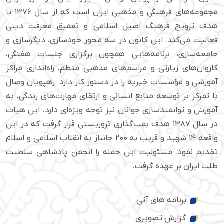
مجموعه‌های فرهنگی و مذهبی ایران است که از سال ۱۳۷۶ با
هدف ترویج فرهنگ اصیل اسلامی و تعمیق معرفت دینی
فعالیت می‌کند. این کانون در سه محور خودسازی، دیگرسازی و
جامعه‌سازی، برنامه‌هایی همچون برگزاری جلسات هفتگی،
کاروان‌های زیارتی و مراسم‌های مذهبی منظم، راه‌اندازی مراکز
آموزشی و مؤسسات خیریه را در دستور کار دارد. رهپویان وصال
با تمرکز بر توسعه منابع انسانی و ارتقای مهارت‌های زندگی، به
آموزش و توانمندسازی جوانان نیز توجه ویژه‌ای دارد. این هیات
در سال ۱۳۸۷ هدف بمب‌گذاری تروریستی قرار گرفت که در این
واقعه ۱۴ شهید و قریب به ۲۰۰ جانباز به انقلاب اسلامی و اسلام
تقدیم نمود. مسئولیت این حمله را انجمن پادشاهی سلطنت
طلب ایران بر عهده گرفت.
برنامه های آتی
گزارش تصویری