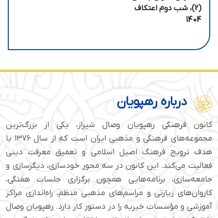
(2)، شب دوم اعتکاف
1404
درباره رهپویان
کانون فرهنگی رهپویان وصال شیراز، یکی از بزرگ‌ترین
مجموعه‌های فرهنگی و مذهبی ایران است که از سال ۱۳۷۶ با
هدف ترویج فرهنگ اصیل اسلامی و تعمیق معرفت دینی
فعالیت می‌کند. این کانون در سه محور خودسازی، دیگرسازی و
جامعه‌سازی، برنامه‌هایی همچون برگزاری جلسات هفتگی،
کاروان‌های زیارتی و مراسم‌های مذهبی منظم، راه‌اندازی مراکز
آموزشی و مؤسسات خیریه را در دستور کار دارد. رهپویان وصال