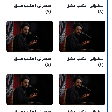
سخنرانی | مکتب عشق
سخنرانی | مکتب عشق
(7)
(8)
سخنرانی | مکتب عشق
سخنرانی | مکتب عشق
(5)
(6)
سخنرانی | مکتب عشق
سخنرانی | مکتب عشق