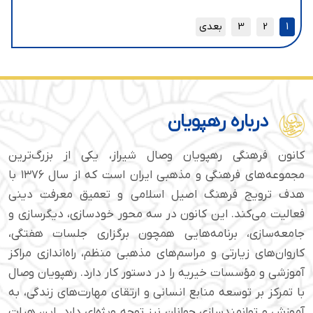
1
2
3
بعدی
درباره رهپویان
کانون فرهنگی رهپویان وصال شیراز، یکی از بزرگ‌ترین
مجموعه‌های فرهنگی و مذهبی ایران است که از سال ۱۳۷۶ با
هدف ترویج فرهنگ اصیل اسلامی و تعمیق معرفت دینی
فعالیت می‌کند. این کانون در سه محور خودسازی، دیگرسازی و
جامعه‌سازی، برنامه‌هایی همچون برگزاری جلسات هفتگی،
کاروان‌های زیارتی و مراسم‌های مذهبی منظم، راه‌اندازی مراکز
آموزشی و مؤسسات خیریه را در دستور کار دارد. رهپویان وصال
با تمرکز بر توسعه منابع انسانی و ارتقای مهارت‌های زندگی، به
آموزش و توانمندسازی جوانان نیز توجه ویژه‌ای دارد. این هیات