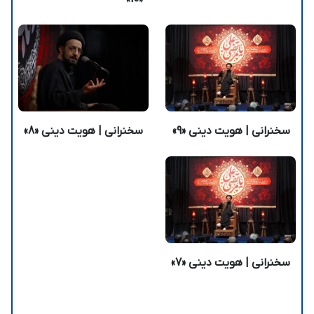
سخنرانی | هویت دینی «9»
سخنرانی | هویت دینی «8»
سخنرانی | هویت دینی «7»