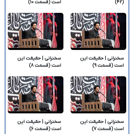
(42)
است (قسمت 10)
سخنرانی | حقیقت این
سخنرانی | حقیقت این
است (قسمت 9)
است (قسمت 8)
سخنرانی | حقیقت این
سخنرانی | حقیقت این
است (قسمت 7)
است (قسمت 6)