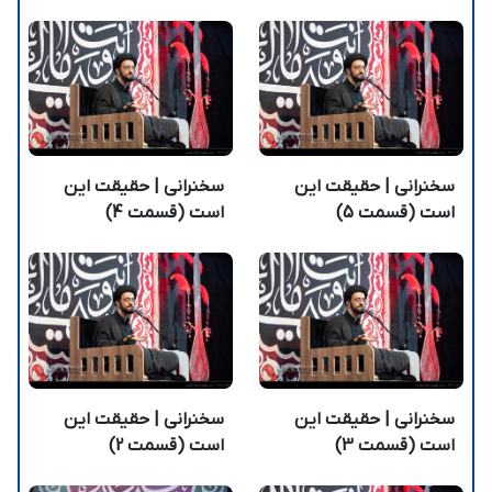
سخنرانی | حقیقت این
سخنرانی | حقیقت این
است (قسمت 5)
است (قسمت 4)
سخنرانی | حقیقت این
سخنرانی | حقیقت این
است (قسمت 3)
است (قسمت 2)