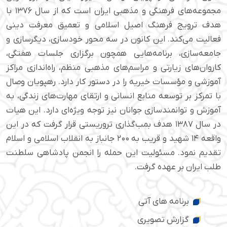
مجموعه‌های فرهنگی و مذهبی ایران است که از سال ۱۳۷۶ با
هدف ترویج فرهنگ اصیل اسلامی و تعمیق معرفت دینی
فعالیت می‌کند. این کانون در سه محور خودسازی، دیگرسازی و
جامعه‌سازی، برنامه‌هایی همچون برگزاری جلسات هفتگی،
کاروان‌های زیارتی و مراسم‌های مذهبی منظم، راه‌اندازی مراکز
آموزشی و مؤسسات خیریه را در دستور کار دارد. رهپویان وصال
با تمرکز بر توسعه منابع انسانی و ارتقای مهارت‌های زندگی، به
آموزش و توانمندسازی جوانان نیز توجه ویژه‌ای دارد. این هیات
در سال ۱۳۸۷ هدف بمب‌گذاری تروریستی قرار گرفت که در این
واقعه ۱۴ شهید و قریب به ۲۰۰ جانباز به انقلاب اسلامی و اسلام
تقدیم نمود. مسئولیت این حمله را انجمن پادشاهی سلطنت
طلب ایران بر عهده گرفت.
برنامه های آتی
گزارش تصویری