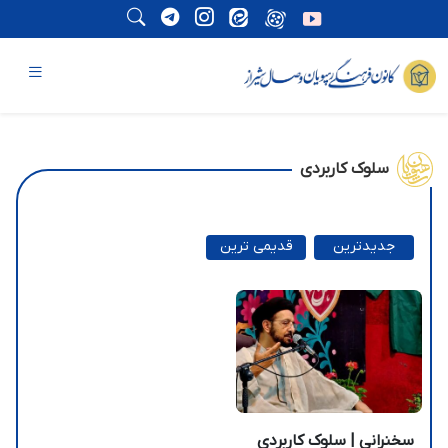
سلوک کاربردی
جدیدترین
قدیمی ترین
سخنرانی | سلوک کاربردی