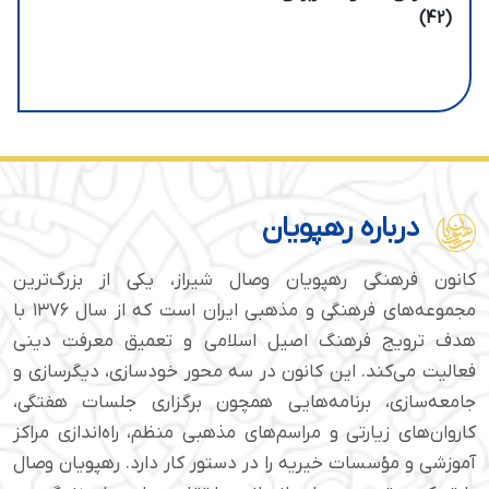
(42)
درباره رهپویان
کانون فرهنگی رهپویان وصال شیراز، یکی از بزرگ‌ترین
مجموعه‌های فرهنگی و مذهبی ایران است که از سال ۱۳۷۶ با
هدف ترویج فرهنگ اصیل اسلامی و تعمیق معرفت دینی
فعالیت می‌کند. این کانون در سه محور خودسازی، دیگرسازی و
جامعه‌سازی، برنامه‌هایی همچون برگزاری جلسات هفتگی،
کاروان‌های زیارتی و مراسم‌های مذهبی منظم، راه‌اندازی مراکز
آموزشی و مؤسسات خیریه را در دستور کار دارد. رهپویان وصال