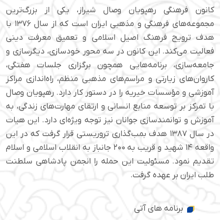
کانون فرهنگی رهپویان وصال شیراز، یکی از بزرگ‌ترین
مجموعه‌های فرهنگی و مذهبی ایران است که از سال ۱۳۷۶ با
هدف ترویج فرهنگ اصیل اسلامی و تعمیق معرفت دینی
فعالیت می‌کند. این کانون در سه محور خودسازی، دیگرسازی و
جامعه‌سازی، برنامه‌هایی همچون برگزاری جلسات هفتگی،
کاروان‌های زیارتی و مراسم‌های مذهبی منظم، راه‌اندازی مراکز
آموزشی و مؤسسات خیریه را در دستور کار دارد. رهپویان وصال
با تمرکز بر توسعه منابع انسانی و ارتقای مهارت‌های زندگی، به
آموزش و توانمندسازی جوانان نیز توجه ویژه‌ای دارد. این هیات
در سال ۱۳۸۷ هدف بمب‌گذاری تروریستی قرار گرفت که در این
واقعه ۱۴ شهید و قریب به ۲۰۰ جانباز به انقلاب اسلامی و اسلام
تقدیم نمود. مسئولیت این حمله را انجمن پادشاهی سلطنت
طلب ایران بر عهده گرفت.
برنامه های آتی