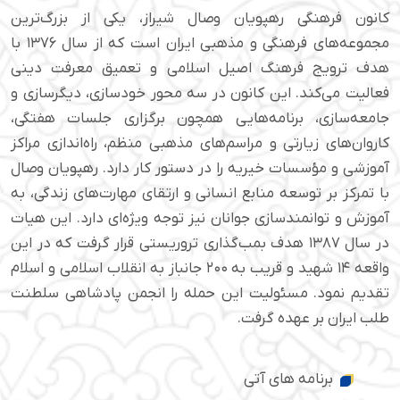
کانون فرهنگی رهپویان وصال شیراز، یکی از بزرگ‌ترین
مجموعه‌های فرهنگی و مذهبی ایران است که از سال ۱۳۷۶ با
هدف ترویج فرهنگ اصیل اسلامی و تعمیق معرفت دینی
فعالیت می‌کند. این کانون در سه محور خودسازی، دیگرسازی و
جامعه‌سازی، برنامه‌هایی همچون برگزاری جلسات هفتگی،
کاروان‌های زیارتی و مراسم‌های مذهبی منظم، راه‌اندازی مراکز
آموزشی و مؤسسات خیریه را در دستور کار دارد. رهپویان وصال
با تمرکز بر توسعه منابع انسانی و ارتقای مهارت‌های زندگی، به
آموزش و توانمندسازی جوانان نیز توجه ویژه‌ای دارد. این هیات
در سال ۱۳۸۷ هدف بمب‌گذاری تروریستی قرار گرفت که در این
واقعه ۱۴ شهید و قریب به ۲۰۰ جانباز به انقلاب اسلامی و اسلام
تقدیم نمود. مسئولیت این حمله را انجمن پادشاهی سلطنت
طلب ایران بر عهده گرفت.
برنامه های آتی