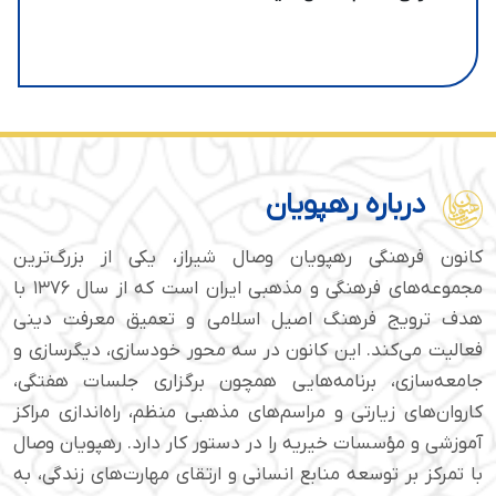
درباره رهپویان
کانون فرهنگی رهپویان وصال شیراز، یکی از بزرگ‌ترین
مجموعه‌های فرهنگی و مذهبی ایران است که از سال ۱۳۷۶ با
هدف ترویج فرهنگ اصیل اسلامی و تعمیق معرفت دینی
فعالیت می‌کند. این کانون در سه محور خودسازی، دیگرسازی و
جامعه‌سازی، برنامه‌هایی همچون برگزاری جلسات هفتگی،
کاروان‌های زیارتی و مراسم‌های مذهبی منظم، راه‌اندازی مراکز
آموزشی و مؤسسات خیریه را در دستور کار دارد. رهپویان وصال
با تمرکز بر توسعه منابع انسانی و ارتقای مهارت‌های زندگی، به