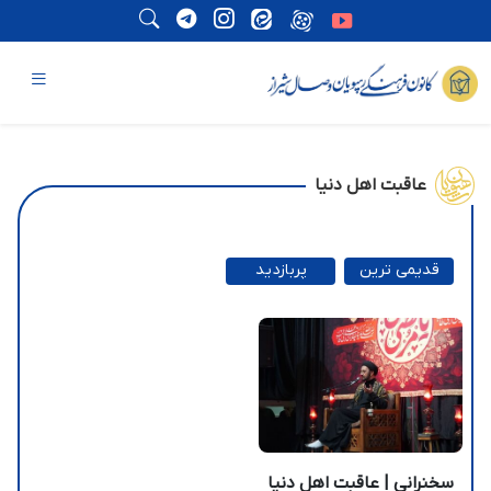
عاقبت اهل دنیا
قدیمی ترین
پربازدید
ترین
سخنرانی | عاقبت اهل دنیا