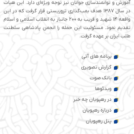
آموزش و توانمندسازی جوانان نیز توجه ویژه‌ای دارد. این هیات
در سال ۱۳۸۷ هدف بمب‌گذاری تروریستی قرار گرفت که در این
واقعه ۱۴ شهید و قریب به ۲۰۰ جانباز به انقلاب اسلامی و اسلام
تقدیم نمود. مسئولیت این حمله را انجمن پادشاهی سلطنت
طلب ایران بر عهده گرفت.
برنامه های آتی
گزارش تصویری
بانک صوت
ویدئوها
در رهپویان چه خبر
درباره رهپویان
پنل رهپویان