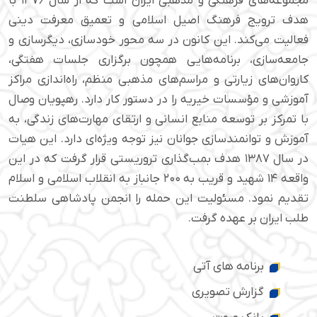
مجموعه‌های فرهنگی و مذهبی ایران است که از سال ۱۳۷۶ با
هدف ترویج فرهنگ اصیل اسلامی و تعمیق معرفت دینی
فعالیت می‌کند. این کانون در سه محور خودسازی، دیگرسازی و
جامعه‌سازی، برنامه‌هایی همچون برگزاری جلسات هفتگی،
کاروان‌های زیارتی و مراسم‌های مذهبی منظم، راه‌اندازی مراکز
آموزشی و مؤسسات خیریه را در دستور کار دارد. رهپویان وصال
با تمرکز بر توسعه منابع انسانی و ارتقای مهارت‌های زندگی، به
آموزش و توانمندسازی جوانان نیز توجه ویژه‌ای دارد. این هیات
در سال ۱۳۸۷ هدف بمب‌گذاری تروریستی قرار گرفت که در این
واقعه ۱۴ شهید و قریب به ۲۰۰ جانباز به انقلاب اسلامی و اسلام
تقدیم نمود. مسئولیت این حمله را انجمن پادشاهی سلطنت
طلب ایران بر عهده گرفت.
برنامه های آتی
گزارش تصویری