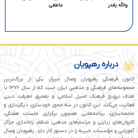
والله یقدر
عاطفی
درباره رهپویان
کانون فرهنگی رهپویان وصال شیراز، یکی از بزرگ‌ترین
مجموعه‌های فرهنگی و مذهبی ایران است که از سال ۱۳۷۶ با
هدف ترویج فرهنگ اصیل اسلامی و تعمیق معرفت دینی
فعالیت می‌کند. این کانون در سه محور خودسازی، دیگرسازی و
جامعه‌سازی، برنامه‌هایی همچون برگزاری جلسات هفتگی،
کاروان‌های زیارتی و مراسم‌های مذهبی منظم، راه‌اندازی مراکز
آموزشی و مؤسسات خیریه را در دستور کار دارد. رهپویان وصال