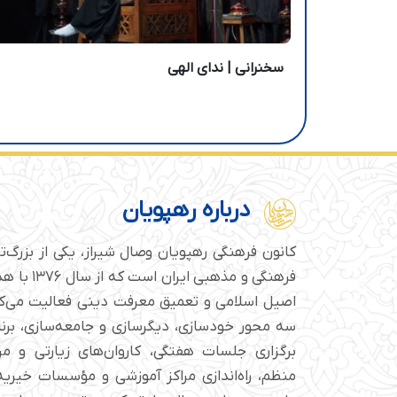
سخنرانی | ندای الهی
درباره رهپویان
کانون فرهنگی رهپویان وصال شیراز، یکی از بزرگ‌
فرهنگی و مذهبی
اصیل اسلامی و تعمیق معرفت دینی فعالیت می‌کن
سه محور خودسازی، دیگرسازی و جامعه‌سازی، برن
برگزاری جلسات هفتگی، کاروان‌های زیارتی و م
منظم، راه‌اندازی مراکز آموزشی و مؤسسات خیریه 