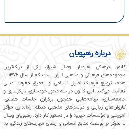
درباره رهپویان
کانون فرهنگی رهپویان وصال شیراز، یکی از بزرگ‌ترین
مجموعه‌های فرهنگی و مذهبی ایران است که از سال ۱۳۷۶ با
هدف ترویج فرهنگ اصیل اسلامی و تعمیق معرفت دینی
فعالیت می‌کند. این کانون در سه محور خودسازی، دیگرسازی و
جامعه‌سازی، برنامه‌هایی همچون برگزاری جلسات هفتگی،
کاروان‌های زیارتی و مراسم‌های مذهبی منظم، راه‌اندازی مراکز
آموزشی و مؤسسات خیریه را در دستور کار دارد. رهپویان وصال
با تمرکز بر توسعه منابع انسانی و ارتقای مهارت‌های زندگی، به