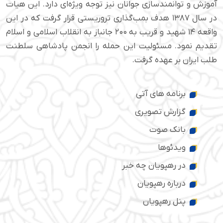
آموزش و توانمندسازی جوانان نیز توجه ویژه‌ای دارد. این هیات
در سال ۱۳۸۷ هدف بمب‌گذاری تروریستی قرار گرفت که در این
واقعه ۱۴ شهید و قریب به ۲۰۰ جانباز به انقلاب اسلامی و اسلام
تقدیم نمود. مسئولیت این حمله را انجمن پادشاهی سلطنت
طلب ایران بر عهده گرفت.
برنامه های آتی
گزارش تصویری
بانک صوت
ویدئوها
در رهپویان چه خبر
درباره رهپویان
پنل رهپویان