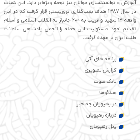
آموزش و توانمندسازی جوانان نیز توجه ویژه‌ای دارد. این هیات
در سال ۱۳۸۷ هدف بمب‌گذاری تروریستی قرار گرفت که در این
واقعه ۱۴ شهید و قریب به ۲۰۰ جانباز به انقلاب اسلامی و اسلام
تقدیم نمود. مسئولیت این حمله را انجمن پادشاهی سلطنت
طلب ایران بر عهده گرفت.
برنامه های آتی
گزارش تصویری
بانک صوت
ویدئوها
در رهپویان چه خبر
درباره رهپویان
پنل رهپویان