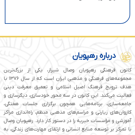
درباره رهپویان
کانون فرهنگی رهپویان وصال شیراز، یکی از بزرگ‌ترین
مجموعه‌های فرهنگی و مذهبی ایران است که از سال ۱۳۷۶ با
هدف ترویج فرهنگ اصیل اسلامی و تعمیق معرفت دینی
فعالیت می‌کند. این کانون در سه محور خودسازی، دیگرسازی و
جامعه‌سازی، برنامه‌هایی همچون برگزاری جلسات هفتگی،
کاروان‌های زیارتی و مراسم‌های مذهبی منظم، راه‌اندازی مراکز
آموزشی و مؤسسات خیریه را در دستور کار دارد. رهپویان وصال
با تمرکز بر توسعه منابع انسانی و ارتقای مهارت‌های زندگی، به