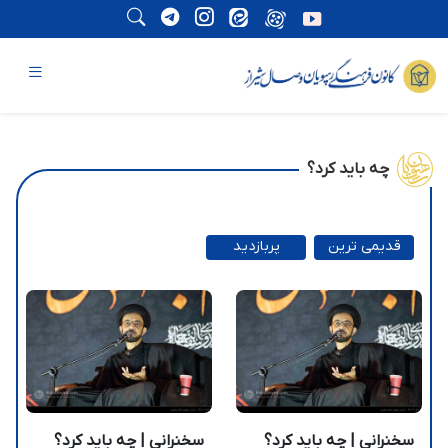
چه باید کرد؟
قدیمی ترین
پربازدید
ترین
سخنرانی | چه باید کرد؟
سخنرانی | چه باید کرد؟