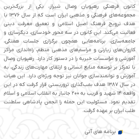
کانون فرهنگی رهپویان وصال شیراز، یکی از بزرگ‌ترین
مجموعه‌های فرهنگی و مذهبی ایران است که از سال ۱۳۷۶ با
هدف ترویج فرهنگ اصیل اسلامی و تعمیق معرفت دینی
فعالیت می‌کند. این کانون در سه محور خودسازی، دیگرسازی و
جامعه‌سازی، برنامه‌هایی همچون برگزاری جلسات هفتگی،
کاروان‌های زیارتی و مراسم‌های مذهبی منظم، راه‌اندازی مراکز
آموزشی و مؤسسات خیریه را در دستور کار دارد. رهپویان وصال
با تمرکز بر توسعه منابع انسانی و ارتقای مهارت‌های زندگی، به
آموزش و توانمندسازی جوانان نیز توجه ویژه‌ای دارد. این هیات
در سال ۱۳۸۷ هدف بمب‌گذاری تروریستی قرار گرفت که در این
واقعه ۱۴ شهید و قریب به ۲۰۰ جانباز به انقلاب اسلامی و اسلام
تقدیم نمود. مسئولیت این حمله را انجمن پادشاهی سلطنت
طلب ایران بر عهده گرفت.
برنامه های آتی