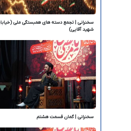
سخنرانی | تجمع دسته های همبستگی ملی (خیابا
شهید آقایی)
سخنرانی | گمان قسمت هشتم