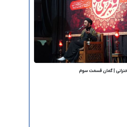
نرانی | گمان قسمت سوم