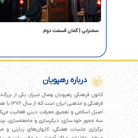
سخنرانی | گمان قسمت دوم
درباره رهپویان
کانون فرهنگی رهپویان وصال شیراز، یکی از بزرگ‌
فرهنگی و مذهبی
اصیل اسلامی و تعمیق معرفت دینی فعالیت می‌کن
سه محور خودسازی، دیگرسازی و جامعه‌سازی، برن
برگزاری جلسات هفتگی، کاروان‌های زیارتی و م