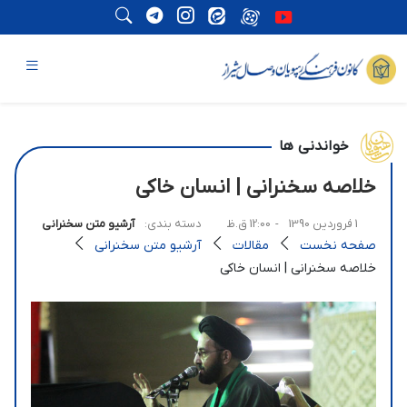
خواندنی ها
خلاصه سخنرانی | انسان خاکی
1 فروردین 1390
- 12:00 ق.ظ
دسته بندی:
آرشیو متن سخنرانی
صفحه نخست
مقالات
آرشیو متن سخنرانی
خلاصه سخنرانی | انسان خاکی