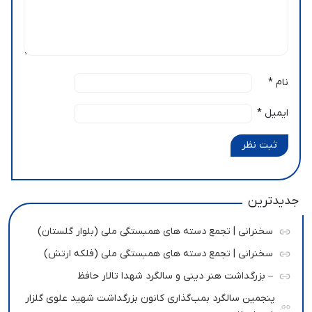
نام
*
ایمیل
*
ثبت نظر
جدیدترین
سخنرانی | تجمع دسته های همبستگی ملی (بلوار گلستان)
سخنرانی | تجمع دسته های همبستگی ملی (فلکه ارتش)
– بزرگداشت هنر دینی و سالگرد شهدا تالار حافظ
پنجمین سالگرد بمب‌گذاری کانون بزرگداشت شهید علوی گلزار