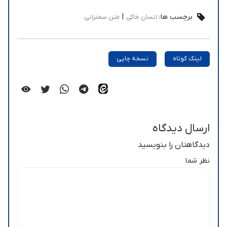
برچسب ها:
|
انسان خاکی
متن سخنرانی
لینک کوتاه
نسخه چاپی
ارسال دیدگاه
دیدگاهتان را بنویسید
نظر شما