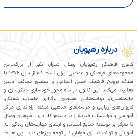
درباره رهپویان
کانون فرهنگی رهپویان وصال شیراز، یکی از بزرگ‌ترین
مجموعه‌های فرهنگی و مذهبی ایران است که از سال ۱۳۷۶ با
هدف ترویج فرهنگ اصیل اسلامی و تعمیق معرفت دینی
فعالیت می‌کند. این کانون در سه محور خودسازی، دیگرسازی و
جامعه‌سازی، برنامه‌هایی همچون برگزاری جلسات هفتگی،
کاروان‌های زیارتی و مراسم‌های مذهبی منظم، راه‌اندازی مراکز
آموزشی و مؤسسات خیریه را در دستور کار دارد. رهپویان وصال
با تمرکز بر توسعه منابع انسانی و ارتقای مهارت‌های زندگی، به
آموزش و توانمندسازی جوانان نیز توجه ویژه‌ای دارد. این هیات