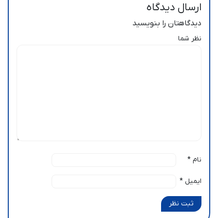
ارسال دیدگاه
دیدگاهتان را بنویسید
نظر شما
نام
*
ایمیل
*
ثبت نظر