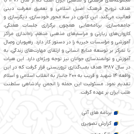
مجموعه‌های فرهنگی و مذهبی ایران است که از سال ۱۳۷۶ با
هدف ترویج فرهنگ اصیل اسلامی و تعمیق معرفت دینی
فعالیت می‌کند. این کانون در سه محور خودسازی، دیگرسازی و
جامعه‌سازی، برنامه‌هایی همچون برگزاری جلسات هفتگی،
کاروان‌های زیارتی و مراسم‌های مذهبی منظم، راه‌اندازی مراکز
آموزشی و مؤسسات خیریه را در دستور کار دارد. رهپویان وصال
با تمرکز بر توسعه منابع انسانی و ارتقای مهارت‌های زندگی، به
آموزش و توانمندسازی جوانان نیز توجه ویژه‌ای دارد. این هیات
در سال ۱۳۸۷ هدف بمب‌گذاری تروریستی قرار گرفت که در این
واقعه ۱۴ شهید و قریب به ۲۰۰ جانباز به انقلاب اسلامی و اسلام
تقدیم نمود. مسئولیت این حمله را انجمن پادشاهی سلطنت
طلب ایران بر عهده گرفت.
برنامه های آتی
گزارش تصویری