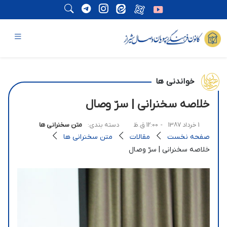
خواندنی ها
خلاصه سخنرانی | سرّ وصال
1 خرداد 1387
- 12:00 ق.ظ
دسته بندی:
متن سخنرانی ها
صفحه نخست
مقالات
متن سخنرانی ها
خلاصه سخنرانی | سرّ وصال