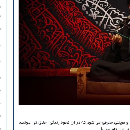
 هیئتی معرفی می شود که در آن نحوه زندگی، اخلاق تو، اموالت،
 بزنی کافی‌ست!