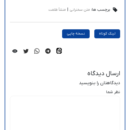
برچسب ها:
|
متن سخنرانی
منشأ ظلمت
لینک کوتاه
نسخه چاپی
ارسال دیدگاه
دیدگاهتان را بنویسید
نظر شما