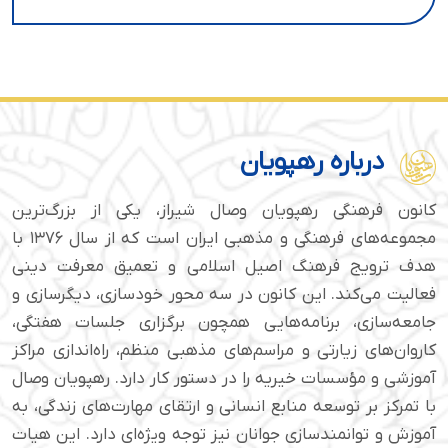
درباره رهپویان
کانون فرهنگی رهپویان وصال شیراز، یکی از بزرگ‌ترین
مجموعه‌های فرهنگی و مذهبی ایران است که از سال ۱۳۷۶ با
هدف ترویج فرهنگ اصیل اسلامی و تعمیق معرفت دینی
فعالیت می‌کند. این کانون در سه محور خودسازی، دیگرسازی و
جامعه‌سازی، برنامه‌هایی همچون برگزاری جلسات هفتگی،
کاروان‌های زیارتی و مراسم‌های مذهبی منظم، راه‌اندازی مراکز
آموزشی و مؤسسات خیریه را در دستور کار دارد. رهپویان وصال
با تمرکز بر توسعه منابع انسانی و ارتقای مهارت‌های زندگی، به
آموزش و توانمندسازی جوانان نیز توجه ویژه‌ای دارد. این هیات