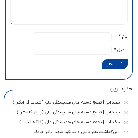
نام
*
ایمیل
*
ثبت نظر
جدیدترین
سخنرانی | تجمع دسته های همبستگی ملی (شهرک فرزانگان)
سخنرانی | تجمع دسته های همبستگی ملی (بلوار گلستان)
سخنرانی | تجمع دسته های همبستگی ملی (فلکه ارتش)
– بزرگداشت هنر دینی و سالگرد شهدا تالار حافظ