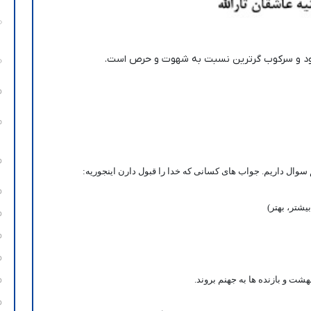
خود و سرکوب گرترین نسبت به شهوت و حرص است.
سوال داریم. جواب های کسانی که خدا را قبول دارن اینجوریه:
یشتر، بهتر)
بهشت و بازنده ها به جهنم بروند.