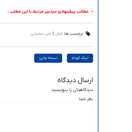
مطالب پیشنهادی سردبیر مرتبط با این مطلب :
برچسب ها:
|
کمال
متن سخنرانی
لینک کوتاه
نسخه چاپی
ارسال دیدگاه
دیدگاهتان را بنویسید
نظر شما