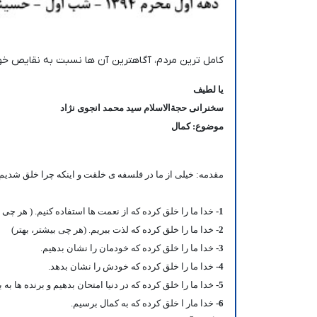
کامل ترین مردم، آگاهترین آن ها نسبت به نقایص 
یا لطیف
سخنرانی حجةالاسلام سید محمد انجوی نژاد
موضوع: کمال
مقدمه: خیلی از ما در فلسفه ی خلقت و اینکه چرا خلق شدیم 
1-
خدا ما را خلق کرده که از نعمت ها استفاده کنیم. ( هر چی ب
2-
خدا ما را خلق کرده که لذت ببریم. (هر چی بیشتر، بهتر)
3-
خدا ما را خلق کرده که خودمان را نشان بدهیم.
4-
خدا ما را خلق کرده که خودش را نشان بدهد.
5-
خدا ما را خلق کرده که در دنیا امتحان بدهیم و برنده ها به 
6-
خدا مار ا خلق کرده که به کمال برسیم.