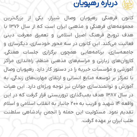
درباره رهپویان
کانون فرهنگی رهپویان وصال شیراز، یکی از بزرگ‌ترین
مجموعه‌های فرهنگی و مذهبی ایران است که از سال ۱۳۷۶ با
هدف ترویج فرهنگ اصیل اسلامی و تعمیق معرفت دینی
فعالیت می‌کند. این کانون در سه محور خودسازی، دیگرسازی و
جامعه‌سازی، برنامه‌هایی همچون برگزاری جلسات هفتگی،
کاروان‌های زیارتی و مراسم‌های مذهبی منظم، راه‌اندازی مراکز
آموزشی و مؤسسات خیریه را در دستور کار دارد. رهپویان وصال
با تمرکز بر توسعه منابع انسانی و ارتقای مهارت‌های زندگی، به
آموزش و توانمندسازی جوانان نیز توجه ویژه‌ای دارد. این هیات
در سال ۱۳۸۷ هدف بمب‌گذاری تروریستی قرار گرفت که در این
واقعه ۱۴ شهید و قریب به ۲۰۰ جانباز به انقلاب اسلامی و اسلام
تقدیم نمود. مسئولیت این حمله را انجمن پادشاهی سلطنت
طلب ایران بر عهده گرفت.