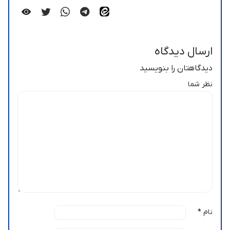
ارسال دیدگاه
دیدگاهتان را بنویسید
نظر شما
نام
*