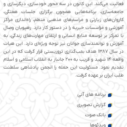
فعالیت می‌کند. این کانون در سه محور خودسازی، دیگرسازی و
جامعه‌سازی، برنامه‌هایی همچون برگزاری جلسات هفتگی،
کاروان‌های زیارتی و مراسم‌های مذهبی منظم، راه‌اندازی مراکز
آموزشی و مؤسسات خیریه را در دستور کار دارد. رهپویان وصال
با تمرکز بر توسعه منابع انسانی و ارتقای مهارت‌های زندگی، به
آموزش و توانمندسازی جوانان نیز توجه ویژه‌ای دارد. این هیات
در سال ۱۳۸۷ هدف بمب‌گذاری تروریستی قرار گرفت که در این
واقعه ۱۴ شهید و قریب به ۲۰۰ جانباز به انقلاب اسلامی و اسلام
تقدیم نمود. مسئولیت این حمله را انجمن پادشاهی سلطنت
طلب ایران بر عهده گرفت.
برنامه های آتی
گزارش تصویری
بانک صوت
ویدئوها