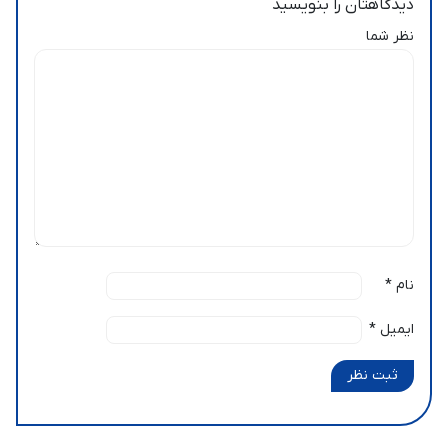
دیدگاهتان را بنویسید
نظر شما
نام
*
ایمیل
*
ثبت نظر