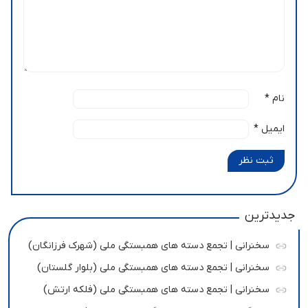
نام
*
ایمیل
*
ثبت نظر
جدیدترین
سخنرانی | تجمع دسته های همبستگی ملی (شهرک فرزانگان)
سخنرانی | تجمع دسته های همبستگی ملی (بلوار گلستان)
سخنرانی | تجمع دسته های همبستگی ملی (فلکه ارتش)