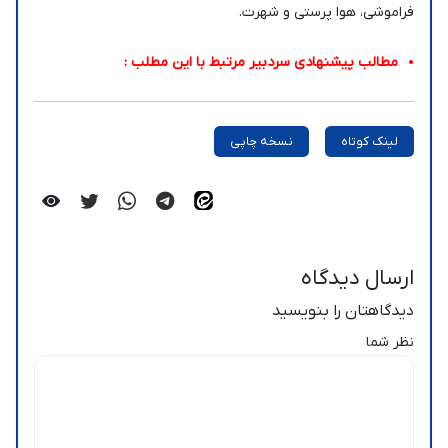
فراموشی، هوا پرستی و شهرت.
مطالب پیشنهادی سردبیر مرتبط با این مطلب :
لینک کوتاه
نسخه چاپی
ارسال دیدگاه
دیدگاهتان را بنویسید
نظر شما