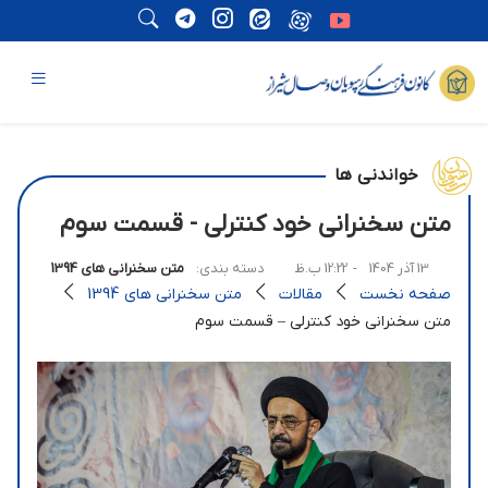
خواندنی ها
متن سخنرانی خود کنترلی - قسمت سوم
13 آذر 1404
- 12:22 ب.ظ
دسته بندی:
متن سخنرانی های 1394
صفحه نخست
مقالات
متن سخنرانی های 1394
متن سخنرانی خود کنترلی – قسمت سوم