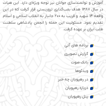
آموزش و توانمندسازی جوانان نیز توجه ویژه‌ای دارد. این هیات
در سال ۱۳۸۷ هدف بمب‌گذاری تروریستی قرار گرفت که در این
واقعه ۱۴ شهید و قریب به ۲۰۰ جانباز به انقلاب اسلامی و اسلام
تقدیم نمود. مسئولیت این حمله را انجمن پادشاهی سلطنت
طلب ایران بر عهده گرفت.
برنامه های آتی
گزارش تصویری
بانک صوت
ویدئوها
در رهپویان چه خبر
درباره رهپویان
پنل رهپویان