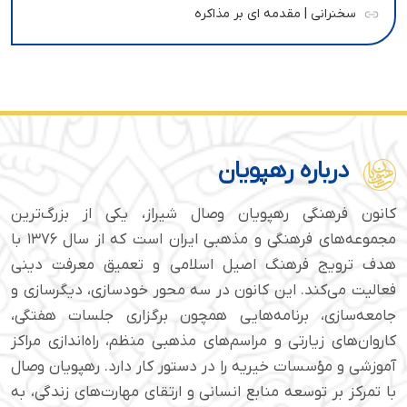
سخنرانی | مقدمه ای بر مذاکره
درباره رهپویان
کانون فرهنگی رهپویان وصال شیراز، یکی از بزرگ‌ترین
مجموعه‌های فرهنگی و مذهبی ایران است که از سال ۱۳۷۶ با
هدف ترویج فرهنگ اصیل اسلامی و تعمیق معرفت دینی
فعالیت می‌کند. این کانون در سه محور خودسازی، دیگرسازی و
جامعه‌سازی، برنامه‌هایی همچون برگزاری جلسات هفتگی،
کاروان‌های زیارتی و مراسم‌های مذهبی منظم، راه‌اندازی مراکز
آموزشی و مؤسسات خیریه را در دستور کار دارد. رهپویان وصال
با تمرکز بر توسعه منابع انسانی و ارتقای مهارت‌های زندگی، به