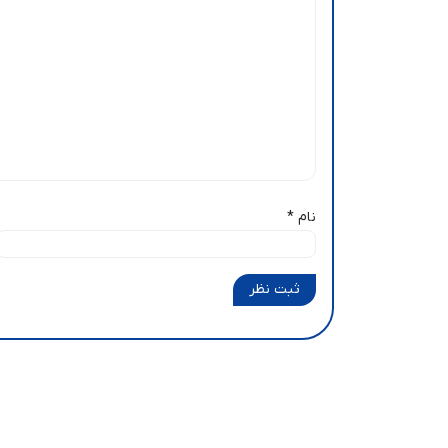
نام
*
ثبت نظر