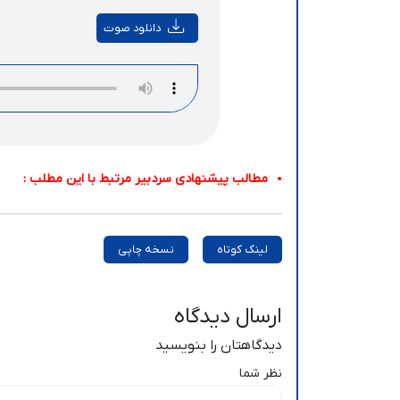
دانلود صوت
مطالب پیشنهادی سردبیر مرتبط با این مطلب :
لینک کوتاه
نسخه چاپی
ارسال دیدگاه
دیدگاهتان را بنویسید
نظر شما