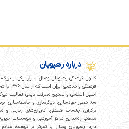
درباره رهپویان
کانون فرهنگی رهپویان وصال شیراز، یکی از بزرگ‌
فرهنگی و مذهبی
اصیل اسلامی و تعمیق معرفت دینی فعالیت می‌کن
سه محور خودسازی، دیگرسازی و جامعه‌سازی، برن
برگزاری جلسات هفتگی، کاروان‌های زیارتی و م
منظم، راه‌اندازی مراکز آموزشی و مؤسسات خیریه 
دارد. رهپویان وصال با تمرکز بر توسعه منابع 