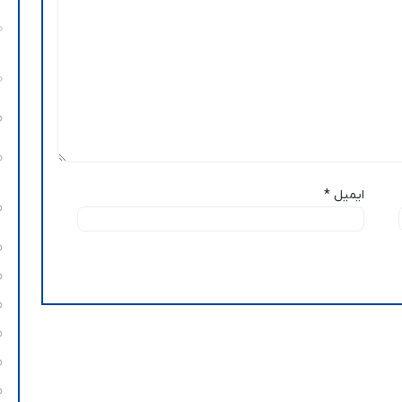
ایمیل
*