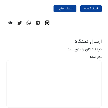
لینک کوتاه
نسخه چاپی
ارسال دیدگاه
دیدگاهتان را بنویسید
نظر شما