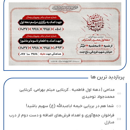
پربازدید ترین ها
مداحی | دهه اول فاطمیه ، کربلایی میثم بهرامی، کربلایی
محمدجواد توحیدی
شما هم در برپایی خیمه اباعبدالله (ع) سهیم باشید!
فراخوان جمع‌آوری و اهداء فرش‌های اضافه و دست دوم از درب
منازل