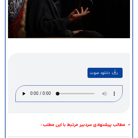
دانلود صوت
مطالب پیشنهادی سردبیر مرتبط با این مطلب :