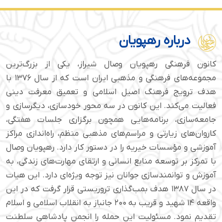
درباره رهپویان
کانون فرهنگی رهپویان وصال شیراز، یکی از بزرگ‌ترین
مجموعه‌های فرهنگی و مذهبی ایران است که از سال ۱۳۷۶ با
هدف ترویج فرهنگ اصیل اسلامی و تعمیق معرفت دینی
فعالیت می‌کند. این کانون در سه محور خودسازی، دیگرسازی و
جامعه‌سازی، برنامه‌هایی همچون برگزاری جلسات هفتگی،
کاروان‌های زیارتی و مراسم‌های مذهبی منظم، راه‌اندازی مراکز
آموزشی و مؤسسات خیریه را در دستور کار دارد. رهپویان وصال
با تمرکز بر توسعه منابع انسانی و ارتقای مهارت‌های زندگی، به
آموزش و توانمندسازی جوانان نیز توجه ویژه‌ای دارد. این هیات
در سال ۱۳۸۷ هدف بمب‌گذاری تروریستی قرار گرفت که در این
واقعه ۱۴ شهید و قریب به ۲۰۰ جانباز به انقلاب اسلامی و اسلام
تقدیم نمود. مسئولیت این حمله را انجمن پادشاهی سلطنت