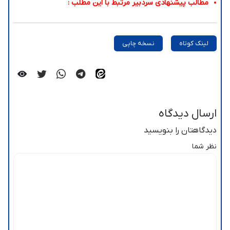
مطالب پیشنهادی سردبیر مرتبط با این مطلب :
لینک کوتاه
نسخه چاپی
ارسال دیدگاه
دیدگاهتان را بنویسید
نظر شما