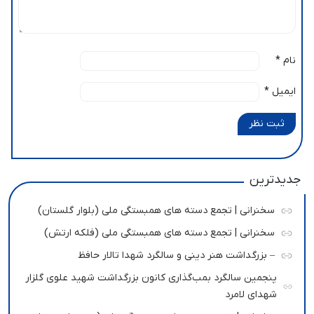
نام
*
ایمیل
*
ثبت نظر
جدیدترین
سخنرانی | تجمع دسته های همبستگی ملی (بلوار گلستان)
سخنرانی | تجمع دسته های همبستگی ملی (فلکه ارتش)
– بزرگداشت هنر دینی و سالگرد شهدا تالار حافظ
پنجمین سالگرد بمب‌گذاری کانون بزرگداشت شهید علوی گلزار
شهدای لامرد