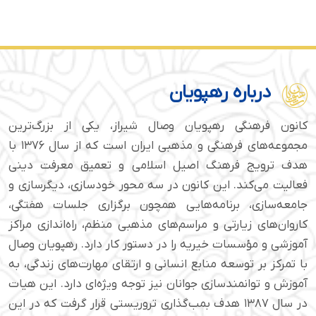
درباره رهپویان
کانون فرهنگی رهپویان وصال شیراز، یکی از بزرگ‌ترین
مجموعه‌های فرهنگی و مذهبی ایران است که از سال ۱۳۷۶ با
هدف ترویج فرهنگ اصیل اسلامی و تعمیق معرفت دینی
فعالیت می‌کند. این کانون در سه محور خودسازی، دیگرسازی و
جامعه‌سازی، برنامه‌هایی همچون برگزاری جلسات هفتگی،
کاروان‌های زیارتی و مراسم‌های مذهبی منظم، راه‌اندازی مراکز
آموزشی و مؤسسات خیریه را در دستور کار دارد. رهپویان وصال
با تمرکز بر توسعه منابع انسانی و ارتقای مهارت‌های زندگی، به
آموزش و توانمندسازی جوانان نیز توجه ویژه‌ای دارد. این هیات
در سال ۱۳۸۷ هدف بمب‌گذاری تروریستی قرار گرفت که در این