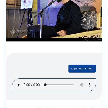
دانلود صوت