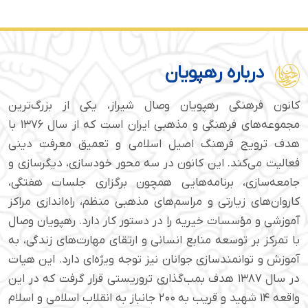
درباره رهپویان
کانون فرهنگی رهپویان وصال شیراز، یکی از بزرگ‌ترین
مجموعه‌های فرهنگی و مذهبی ایران است که از سال ۱۳۷۶ با
هدف ترویج فرهنگ اصیل اسلامی و تعمیق معرفت دینی
فعالیت می‌کند. این کانون در سه محور خودسازی، دیگرسازی و
جامعه‌سازی، برنامه‌هایی همچون برگزاری جلسات هفتگی،
کاروان‌های زیارتی و مراسم‌های مذهبی منظم، راه‌اندازی مراکز
آموزشی و مؤسسات خیریه را در دستور کار دارد. رهپویان وصال
با تمرکز بر توسعه منابع انسانی و ارتقای مهارت‌های زندگی، به
آموزش و توانمندسازی جوانان نیز توجه ویژه‌ای دارد. این هیات
در سال ۱۳۸۷ هدف بمب‌گذاری تروریستی قرار گرفت که در این
واقعه ۱۴ شهید و قریب به ۲۰۰ جانباز به انقلاب اسلامی و اسلام