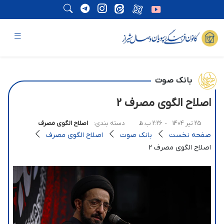
بانک صوت
اصلاح الگوی مصرف 2
25 تیر 1404
- 2:26 ب.ظ
دسته بندی:
اصلاح الگوی مصرف
صفحه نخست
بانک صوت
اصلاح الگوی مصرف
اصلاح الگوی مصرف 2