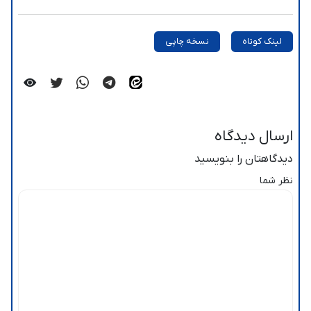
لینک کوتاه
نسخه چاپی
ارسال دیدگاه
دیدگاهتان را بنویسید
نظر شما