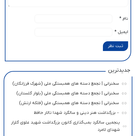
نام
*
ایمیل
*
ثبت نظر
جدیدترین
سخنرانی | تجمع دسته های همبستگی ملی (شهرک فرزانگان)
سخنرانی | تجمع دسته های همبستگی ملی (بلوار گلستان)
سخنرانی | تجمع دسته های همبستگی ملی (فلکه ارتش)
– بزرگداشت هنر دینی و سالگرد شهدا تالار حافظ
پنجمین سالگرد بمب‌گذاری کانون بزرگداشت شهید علوی گلزار
شهدای لامرد