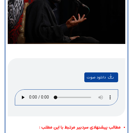
دانلود صوت
مطالب پیشنهادی سردبیر مرتبط با این مطلب :