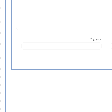
ایمیل
*