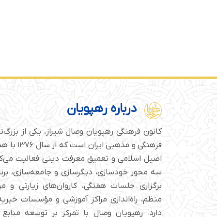
درباره رهپویان
کانون فرهنگی رهپویان وصال شیراز، یکی از بزرگ‌
فرهنگی و مذهبی
اصیل اسلامی و تعمیق معرفت دینی فعالیت می‌کن
سه محور خودسازی، دیگرسازی و جامعه‌سازی، برن
برگزاری جلسات هفتگی، کاروان‌های زیارتی و م
منظم، راه‌اندازی مراکز آموزشی و مؤسسات خیریه 
دارد. رهپویان وصال با تمرکز بر توسعه منابع 